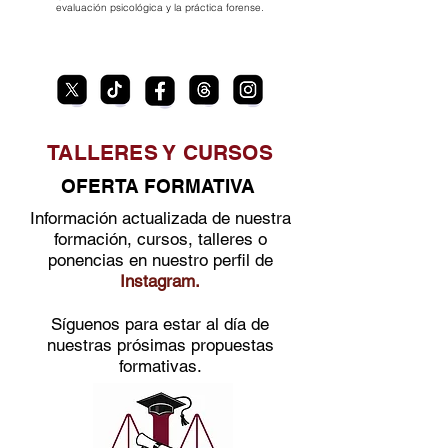
evaluación psicológica y la práctica forense.
TALLERES Y CURSOS
OFERTA FORMATIVA
Información actualizada de nuestra
formación, cursos, talleres o
ponencias en nuestro perfil de
Instagram.
Síguenos para estar al día de
nuestras prósimas propuestas
formativas.