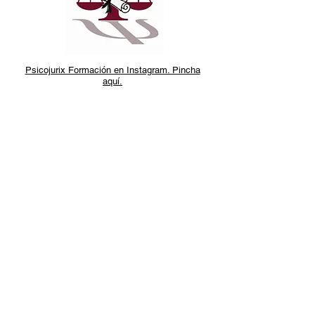
Psicojurix Formación en Instagram. Pincha
aquí.